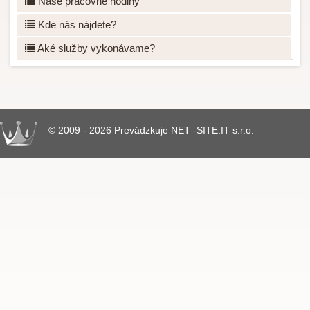
Naše pracovné hodiny
Kde nás nájdete?
Aké služby vykonávame?
© 2009 - 2026 Prevádzkuje NET -SITE:IT s.r.o.